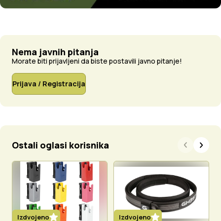
Nema javnih pitanja
Morate biti prijavljeni da biste postavili javno pitanje!
Prijava / Registracija
Ostali oglasi korisnika
Izdvojeno
Izdvojeno