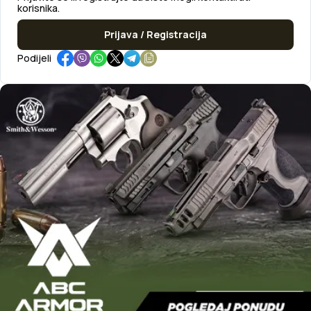
korisnika.
Prijava / Registracija
Podijeli