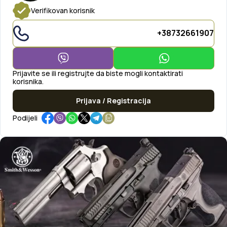
Verifikovan korisnik
+38732661907
Prijavite se ili registrujte da biste mogli kontaktirati
korisnika.
Prijava / Registracija
Podijeli