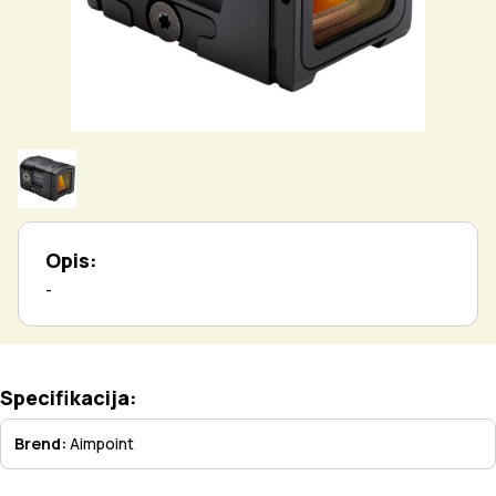
Opis:
-
Specifikacija:
Brend:
Aimpoint