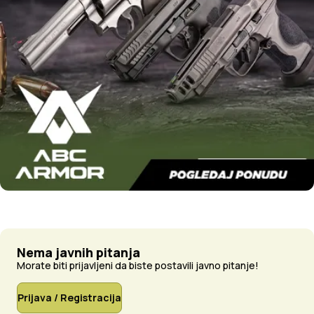
Nema javnih pitanja
Morate biti prijavljeni da biste postavili javno pitanje!
Prijava / Registracija