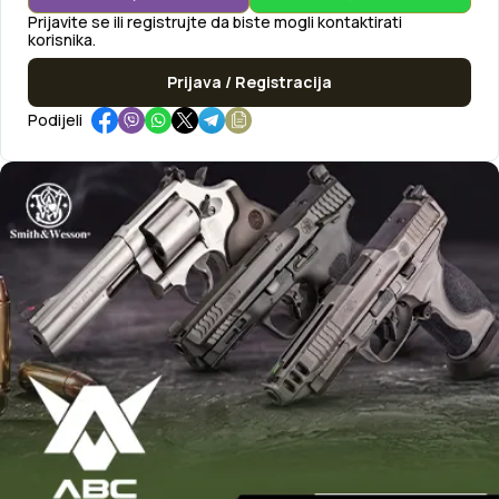
Prijavite se ili registrujte da biste mogli kontaktirati
korisnika.
Prijava / Registracija
Podijeli