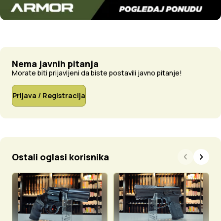
Nema javnih pitanja
Morate biti prijavljeni da biste postavili javno pitanje!
Prijava / Registracija
Ostali oglasi korisnika