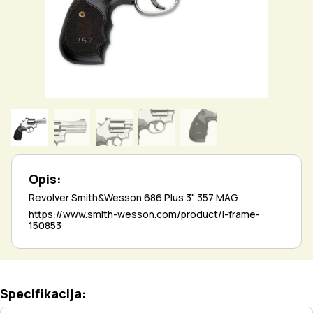
Opis:
Revolver Smith&Wesson 686 Plus 3" 357 MAG
https://www.smith-wesson.com/product/l-frame-
150853
Specifikacija: