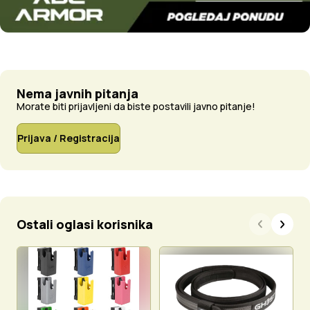
Nema javnih pitanja
Morate biti prijavljeni da biste postavili javno pitanje!
Prijava / Registracija
Ostali oglasi korisnika