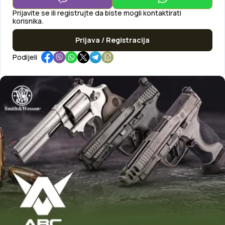
Prijavite se ili registrujte da biste mogli kontaktirati
korisnika.
Prijava / Registracija
Podijeli