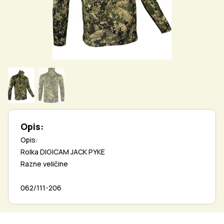
Opis:
Opis:
Rolka DIGICAM JACK PYKE
Razne veličine
062/111-206