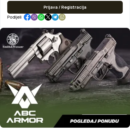
Prijava / Registracija
Podijeli