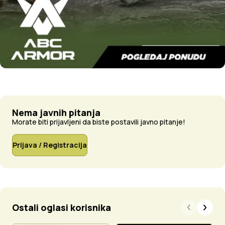
Nema javnih pitanja
Morate biti prijavljeni da biste postavili javno pitanje!
Prijava / Registracija
Ostali oglasi korisnika