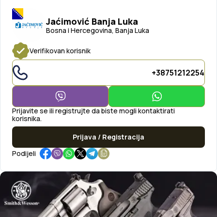
Jaćimović Banja Luka
Bosna i Hercegovina, Banja Luka
Verifikovan korisnik
+38751212254
Prijavite se ili registrujte da biste mogli kontaktirati
korisnika.
Prijava / Registracija
Podijeli