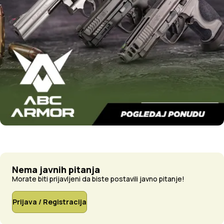
Nema javnih pitanja
Morate biti prijavljeni da biste postavili javno pitanje!
Prijava / Registracija