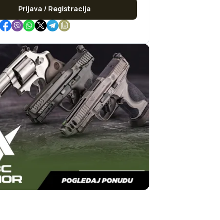
Prijava / Registracija