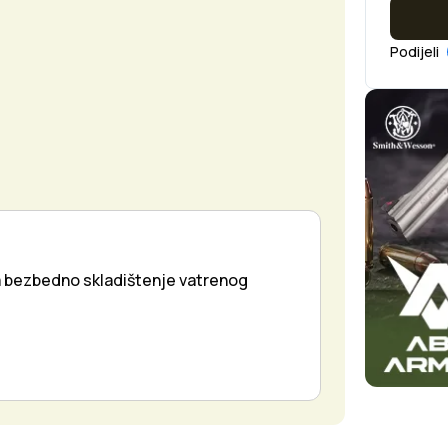
Podijeli
a bezbedno skladištenje vatrenog