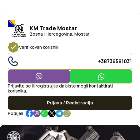
KM Trade Mostar
Bosna i Hercegovina, Mostar
Verifikovan korisnik
+38736581031
Prijavite se ili registrujte da biste mogli kontaktirati
korisnika.
Prijava / Registracija
Podijeli