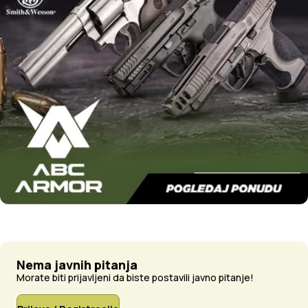
Nema javnih pitanja
Morate biti prijavljeni da biste postavili javno pitanje!