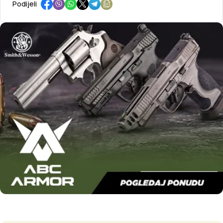
Podijeli