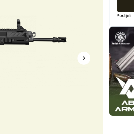
Podijeli