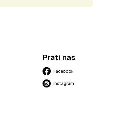
Prati nas
Facebook
Instagram