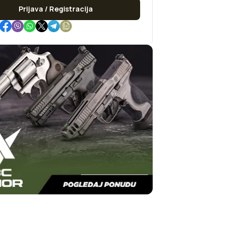
Prijava / Registracija