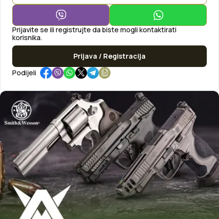
Prijavite se ili registrujte da biste mogli kontaktirati
korisnika.
Prijava / Registracija
Podijeli