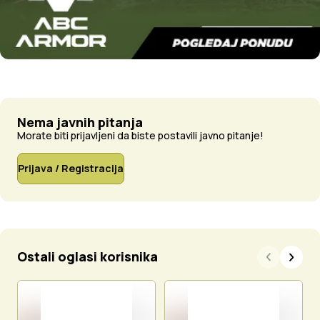
Nema javnih pitanja
Morate biti prijavljeni da biste postavili javno pitanje!
Prijava / Registracija
Ostali oglasi korisnika