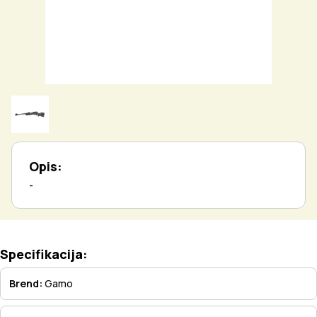
Opis:
-
Specifikacija:
Brend:
Gamo