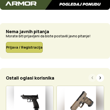
Nema javnih pitanja
Morate biti prijavljeni da biste postavili javno pitanje!
Prijava / Registracija
Ostali oglasi korisnika