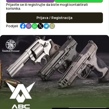
Prijavite se ili registrujte da biste mogli kontaktirati
korisnika.
Prijava / Registracija
Podijeli