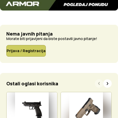
Nema javnih pitanja
Morate biti prijavljeni da biste postavili javno pitanje!
Prijava / Registracija
Ostali oglasi korisnika