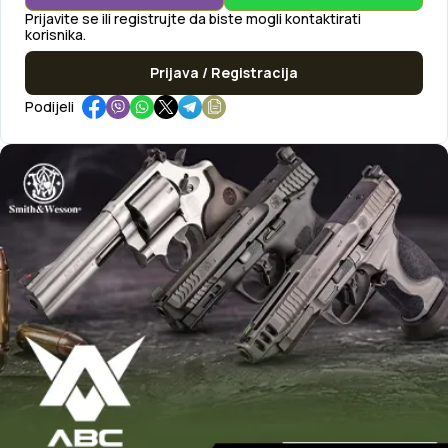
Prijavite se ili registrujte da biste mogli kontaktirati
korisnika.
Prijava / Registracija
Podijeli