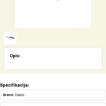
Opis:
-
Specifikacija:
Brend:
Gamo