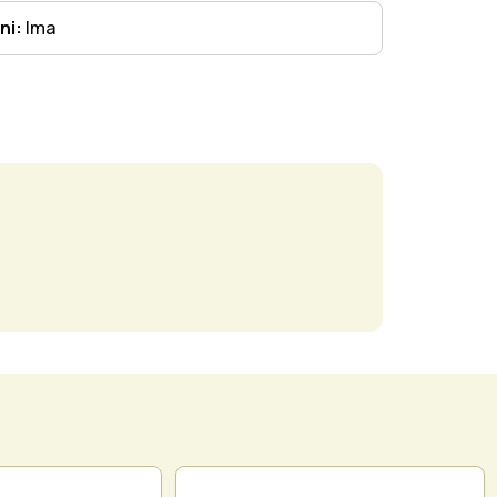
ni:
Ima