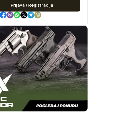
Prijava / Registracija