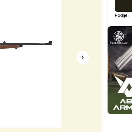
Podijeli