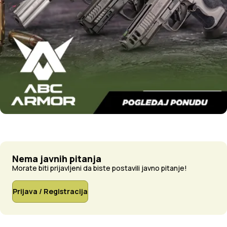
Nema javnih pitanja
Morate biti prijavljeni da biste postavili javno pitanje!
Prijava / Registracija