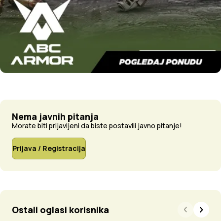
Nema javnih pitanja
Morate biti prijavljeni da biste postavili javno pitanje!
Prijava / Registracija
Ostali oglasi korisnika