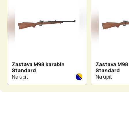
Zastava M98 karabin
Zastava M98 
Standard
Standard
Na upit
Na upit