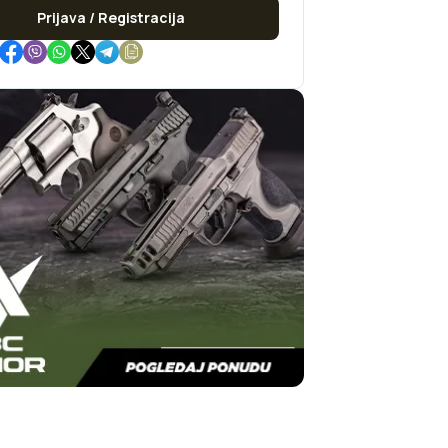
Prijava / Registracija