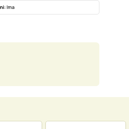
ni:
Ima