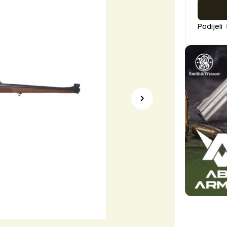
Podijeli