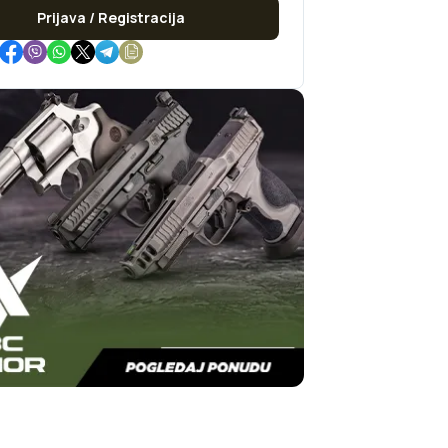
Prijava / Registracija