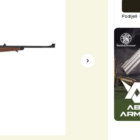
Podijeli