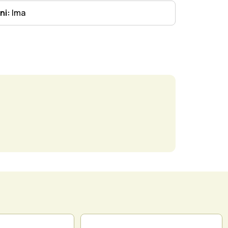
ni:
Ima