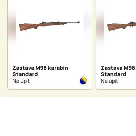
Zastava M98 karabin
Zastava M98 
Standard
Standard
Na upit
Na upit