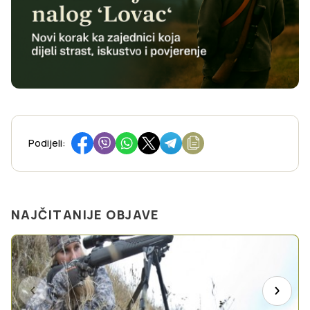
Podijeli:
NAJČITANIJE OBJAVE