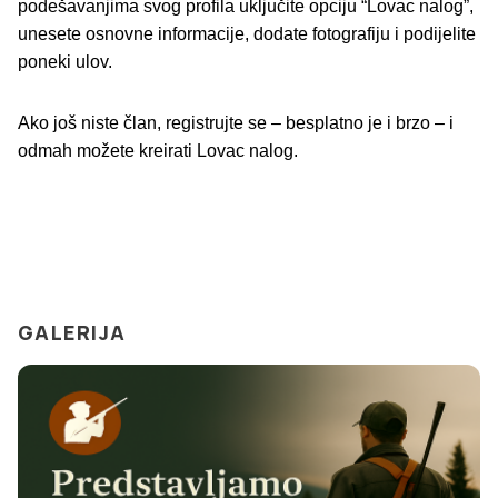
podešavanjima svog profila uključite opciju
“Lovac nalog”
,
unesete osnovne informacije, dodate fotografiju i podijelite
poneki ulov.
Ako još niste član, registrujte se – besplatno je i brzo – i
odmah možete kreirati Lovac nalog.
GALERIJA