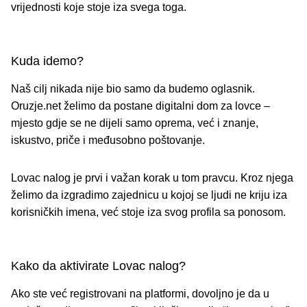
vrijednosti koje stoje iza svega toga.
Kuda idemo?
Naš cilj nikada nije bio samo da budemo oglasnik.
Oruzje.net želimo da postane digitalni dom za lovce
–
mjesto gdje se ne dijeli samo oprema, već i znanje,
iskustvo, priče i međusobno poštovanje.
Lovac nalog je prvi i važan korak u tom pravcu. Kroz njega
želimo da izgradimo zajednicu u kojoj se ljudi ne kriju iza
korisničkih imena, već stoje iza svog profila sa ponosom.
Kako da aktivirate Lovac nalog?
Ako ste već registrovani na platformi, dovoljno je da u