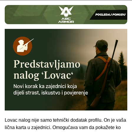
Lovac nalog nije samo tehnički dodatak profilu. On je
vaša
lična karta u zajednici
. Omogućava vam da pokažete ko