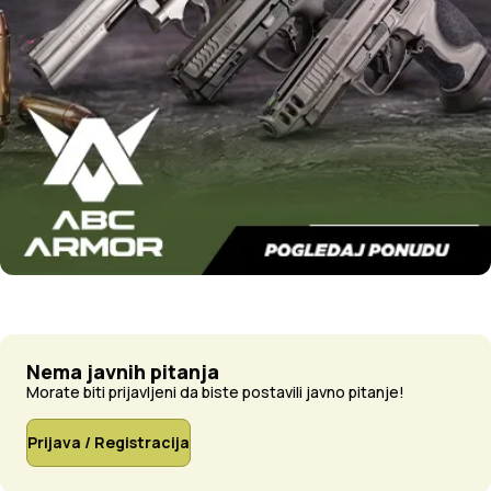
Nema javnih pitanja
Morate biti prijavljeni da biste postavili javno pitanje!
Prijava / Registracija