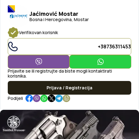
Jaćimović Mostar
Bosna i Hercegovina, Mostar
Verifikovan korisnik
+38736311453
Prijavite se ili registrujte da biste mogli kontaktirati
korisnika.
Prijava / Registracija
Podijeli